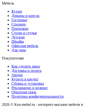
Мебель
Кухни
Диваны и кресла
Гостиные
Спальни
Прихожие
Столы и стулья
Детские
Шкафы
Офисная мебель
Для дачи
Покупателям
Как сделать заказ
Доставка и оплата
Акции
Купить в кредит
Сборка и установка
Рекламации и возврат
Обратная связь
Политика конфиденциальности
2026 © Ken-mebel.ru - интернет-магазин мебели в