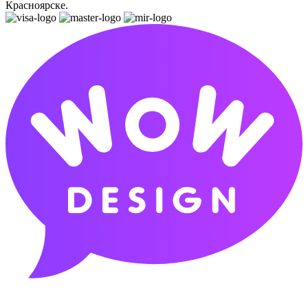
Красноярске.