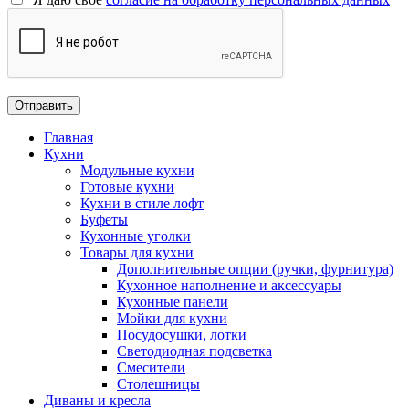
Главная
Кухни
Модульные кухни
Готовые кухни
Кухни в стиле лофт
Буфеты
Кухонные уголки
Товары для кухни
Дополнительные опции (ручки, фурнитура)
Кухонное наполнение и аксессуары
Кухонные панели
Мойки для кухни
Посудосушки, лотки
Светодиодная подсветка
Смесители
Столешницы
Диваны и кресла