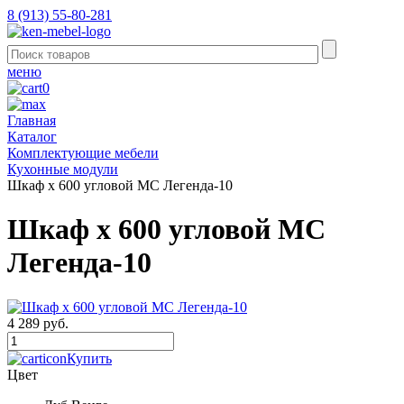
8 (913) 55-80-281
меню
0
Главная
Каталог
Комплектующие мебели
Кухонные модули
Шкаф х 600 угловой МС Легенда-10
Шкаф х 600 угловой МС
Легенда-10
4 289 руб.
Купить
Цвет