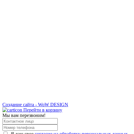
Создание сайта - WoW DESIGN
Перейти в корзину
Мы вам перезвоним!
Я даю свое
согласие на обработку персональных данных