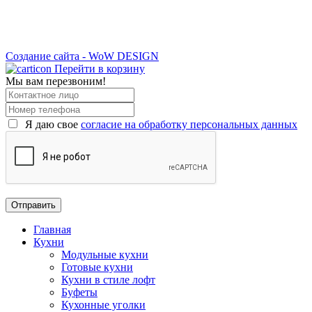
Создание сайта - WoW DESIGN
Перейти в корзину
Мы вам перезвоним!
Я даю свое
согласие на обработку персональных данных
Главная
Кухни
Модульные кухни
Готовые кухни
Кухни в стиле лофт
Буфеты
Кухонные уголки