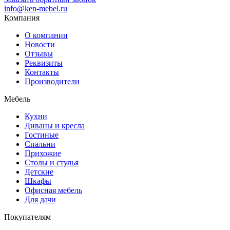
info@ken-mebel.ru
Компания
О компании
Новости
Отзывы
Реквизиты
Контакты
Производители
Мебель
Кухни
Диваны и кресла
Гостиные
Спальни
Прихожие
Столы и стулья
Детские
Шкафы
Офисная мебель
Для дачи
Покупателям