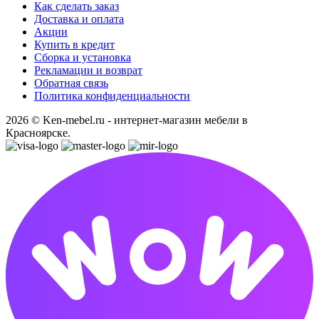
Как сделать заказ
Доставка и оплата
Акции
Купить в кредит
Сборка и установка
Рекламации и возврат
Обратная связь
Политика конфиденциальности
2026 © Ken-mebel.ru - интернет-магазин мебели в
Красноярске.