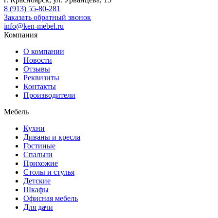
8 (913) 55-80-281
Заказать обратный звонок
info@ken-mebel.ru
Компания
О компании
Новости
Отзывы
Реквизиты
Контакты
Производители
Мебель
Кухни
Диваны и кресла
Гостиные
Спальни
Прихожие
Столы и стулья
Детские
Шкафы
Офисная мебель
Для дачи