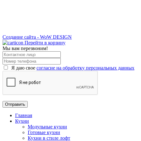
Создание сайта - WoW DESIGN
Перейти в корзину
Мы вам перезвоним!
Я даю свое
согласие на обработку персональных данных
Главная
Кухни
Модульные кухни
Готовые кухни
Кухни в стиле лофт