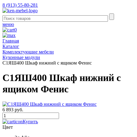
8 (913) 55-80-281
меню
0
Главная
Каталог
Комплектующие мебели
Кухонные модули
С1ЯШ400 Шкаф нижний с ящиком Фенис
С1ЯШ400 Шкаф нижний с
ящиком Фенис
6 893 руб.
Купить
Цвет