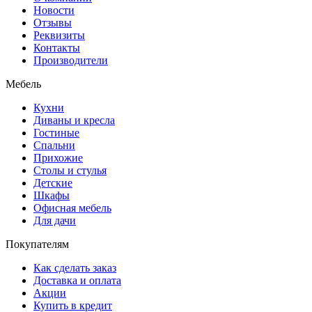
Новости
Отзывы
Реквизиты
Контакты
Производители
Мебель
Кухни
Диваны и кресла
Гостиные
Спальни
Прихожие
Столы и стулья
Детские
Шкафы
Офисная мебель
Для дачи
Покупателям
Как сделать заказ
Доставка и оплата
Акции
Купить в кредит