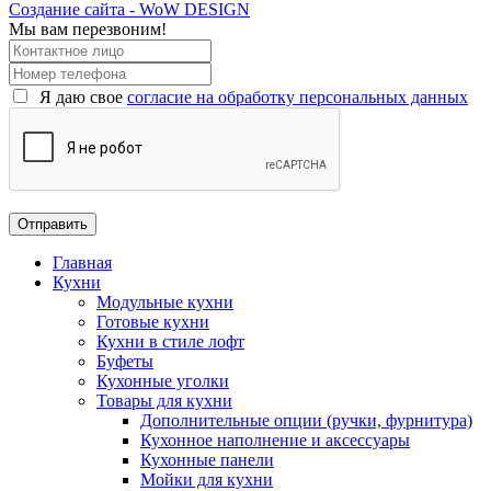
Создание сайта - WoW DESIGN
Мы вам перезвоним!
Я даю свое
согласие на обработку персональных данных
Главная
Кухни
Модульные кухни
Готовые кухни
Кухни в стиле лофт
Буфеты
Кухонные уголки
Товары для кухни
Дополнительные опции (ручки, фурнитура)
Кухонное наполнение и аксессуары
Кухонные панели
Мойки для кухни