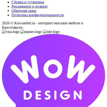
Сборка и установка
Рекламации и возврат
Обратная связь
Политика конфиденциальности
2026 © Ken-mebel.ru - интернет-магазин мебели в
Красноярске.