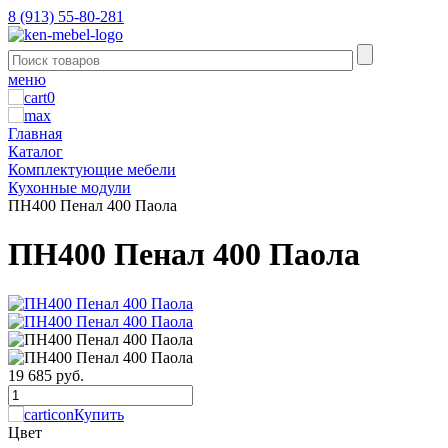
8 (913) 55-80-281
меню
0
Главная
Каталог
Комплектующие мебели
Кухонные модули
ПН400 Пенал 400 Паола
ПН400 Пенал 400 Паола
19 685 руб.
Купить
Цвет