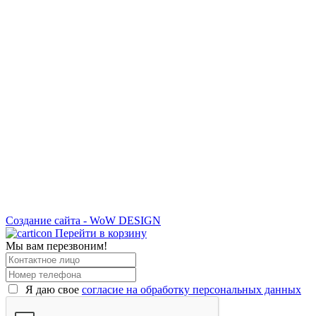
Создание сайта - WoW DESIGN
Перейти в корзину
Мы вам перезвоним!
Я даю свое
согласие на обработку персональных данных