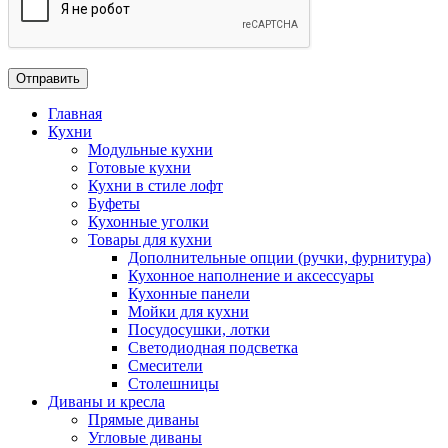
Главная
Кухни
Модульные кухни
Готовые кухни
Кухни в стиле лофт
Буфеты
Кухонные уголки
Товары для кухни
Дополнительные опции (ручки, фурнитура)
Кухонное наполнение и аксессуары
Кухонные панели
Мойки для кухни
Посудосушки, лотки
Светодиодная подсветка
Смесители
Столешницы
Диваны и кресла
Прямые диваны
Угловые диваны