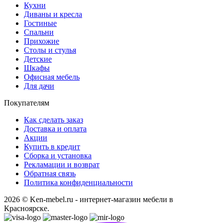
Кухни
Диваны и кресла
Гостиные
Спальни
Прихожие
Столы и стулья
Детские
Шкафы
Офисная мебель
Для дачи
Покупателям
Как сделать заказ
Доставка и оплата
Акции
Купить в кредит
Сборка и установка
Рекламации и возврат
Обратная связь
Политика конфиденциальности
2026 © Ken-mebel.ru - интернет-магазин мебели в
Красноярске.