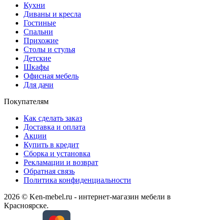
Кухни
Диваны и кресла
Гостиные
Спальни
Прихожие
Столы и стулья
Детские
Шкафы
Офисная мебель
Для дачи
Покупателям
Как сделать заказ
Доставка и оплата
Акции
Купить в кредит
Сборка и установка
Рекламации и возврат
Обратная связь
Политика конфиденциальности
2026 © Ken-mebel.ru - интернет-магазин мебели в
Красноярске.