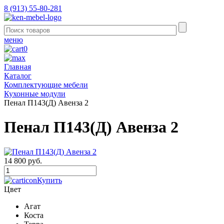
8 (913) 55-80-281
меню
0
Главная
Каталог
Комплектующие мебели
Кухонные модули
Пенал П143(Д) Авенза 2
Пенал П143(Д) Авенза 2
14 800 руб.
Купить
Цвет
Агат
Коста