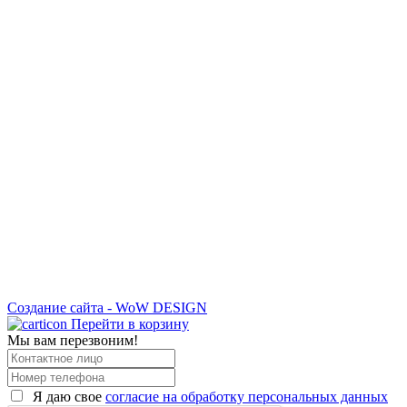
Создание сайта - WoW DESIGN
Перейти в корзину
Мы вам перезвоним!
Я даю свое
согласие на обработку персональных данных