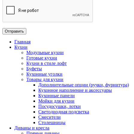
Главная
Кухни
Модульные кухни
Готовые кухни
Кухни в стиле лофт
Буфеты
Кухонные уголки
Товары для кухни
Дополнительные опции (ручки, фурнитура)
Кухонное наполнение и аксессуары
Кухонные панели
Мойки для кухни
Посудосушки, лотки
Светодиодная подсветка
Смесители
Столешницы
Диваны и кресла
Прямые диваны