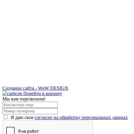
Создание сайта - WoW DESIGN
Перейти в корзину
Мы вам перезвоним!
Я даю свое
согласие на обработку персональных данных