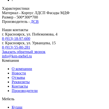
-
Характеристики
Материал -
Корпус ЛДСП Фасады МДФ
Размер -
500*300*700
Производитель -
ДСВ
Наши контакты
г. Красноярск, ул. Побежимова, 4
8 (913) 18-97-600
г. Красноярск, ул. Урванцева, 15
8 (913) 55-80-281
Заказать обратный звонок
info@ken-mebel.ru
Компания
О компании
Новости
Отзывы
Реквизиты
Контакты
Производители
Мебель
Кухни