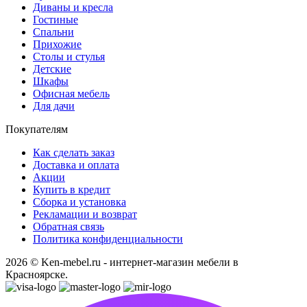
Диваны и кресла
Гостиные
Спальни
Прихожие
Столы и стулья
Детские
Шкафы
Офисная мебель
Для дачи
Покупателям
Как сделать заказ
Доставка и оплата
Акции
Купить в кредит
Сборка и установка
Рекламации и возврат
Обратная связь
Политика конфиденциальности
2026 © Ken-mebel.ru - интернет-магазин мебели в
Красноярске.