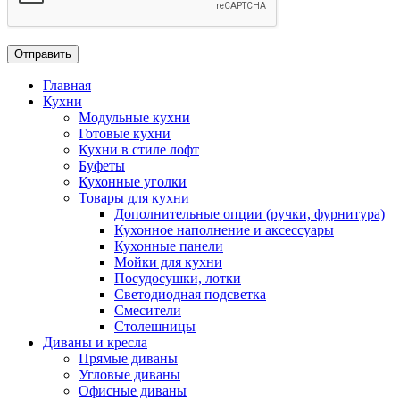
Главная
Кухни
Модульные кухни
Готовые кухни
Кухни в стиле лофт
Буфеты
Кухонные уголки
Товары для кухни
Дополнительные опции (ручки, фурнитура)
Кухонное наполнение и аксессуары
Кухонные панели
Мойки для кухни
Посудосушки, лотки
Светодиодная подсветка
Смесители
Столешницы
Диваны и кресла
Прямые диваны
Угловые диваны
Офисные диваны