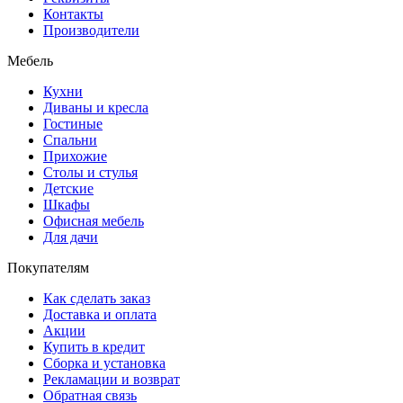
Контакты
Производители
Мебель
Кухни
Диваны и кресла
Гостиные
Спальни
Прихожие
Столы и стулья
Детские
Шкафы
Офисная мебель
Для дачи
Покупателям
Как сделать заказ
Доставка и оплата
Акции
Купить в кредит
Сборка и установка
Рекламации и возврат
Обратная связь