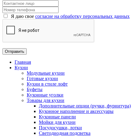
Я даю свое
согласие на обработку персональных данных
Главная
Кухни
Модульные кухни
Готовые кухни
Кухни в стиле лофт
Буфеты
Кухонные уголки
Товары для кухни
Дополнительные опции (ручки, фурнитура)
Кухонное наполнение и аксессуары
Кухонные панели
Мойки для кухни
Посудосушки, лотки
Светодиодная подсветка