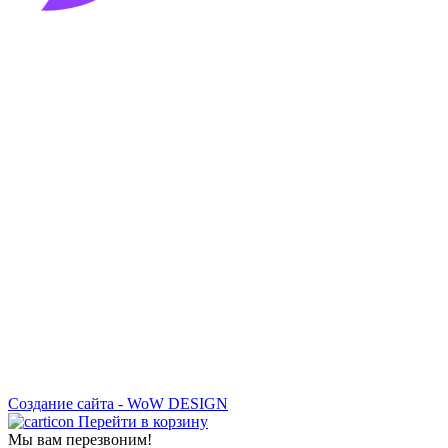
Создание сайта - WoW DESIGN
Перейти в корзину
Мы вам перезвоним!