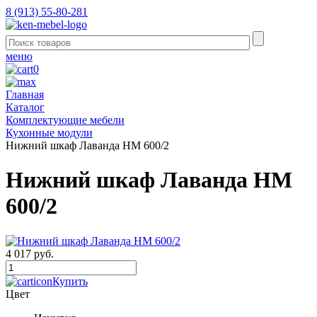
8 (913) 55-80-281
меню
0
Главная
Каталог
Комплектующие мебели
Кухонные модули
Нижний шкаф Лаванда НМ 600/2
Нижний шкаф Лаванда НМ
600/2
4 017 руб.
Купить
Цвет