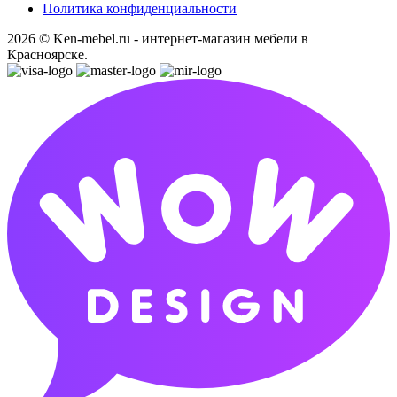
Политика конфиденциальности
2026 © Ken-mebel.ru - интернет-магазин мебели в
Красноярске.