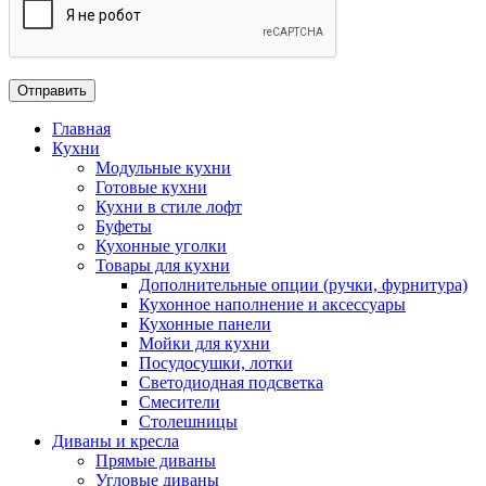
Главная
Кухни
Модульные кухни
Готовые кухни
Кухни в стиле лофт
Буфеты
Кухонные уголки
Товары для кухни
Дополнительные опции (ручки, фурнитура)
Кухонное наполнение и аксессуары
Кухонные панели
Мойки для кухни
Посудосушки, лотки
Светодиодная подсветка
Смесители
Столешницы
Диваны и кресла
Прямые диваны
Угловые диваны