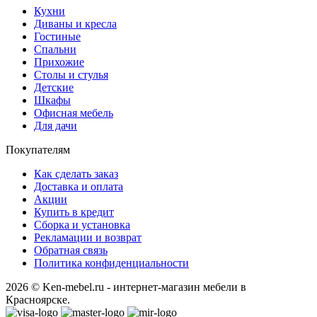
Кухни
Диваны и кресла
Гостиные
Спальни
Прихожие
Столы и стулья
Детские
Шкафы
Офисная мебель
Для дачи
Покупателям
Как сделать заказ
Доставка и оплата
Акции
Купить в кредит
Сборка и установка
Рекламации и возврат
Обратная связь
Политика конфиденциальности
2026 © Ken-mebel.ru - интернет-магазин мебели в
Красноярске.