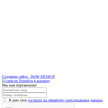
Создание сайта - WoW DESIGN
Перейти в корзину
Мы вам перезвоним!
Я даю свое
согласие на обработку персональных данных