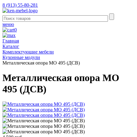
8 (913) 55-80-281
меню
0
Главная
Каталог
Комплектующие мебели
Кухонные модули
Металлическая опора МО 495 (ДСВ)
Металлическая опора МО
495 (ДСВ)