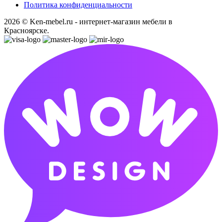
Политика конфиденциальности
2026 © Ken-mebel.ru - интернет-магазин мебели в
Красноярске.