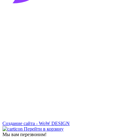
Создание сайта - WoW DESIGN
Перейти в корзину
Мы вам перезвоним!