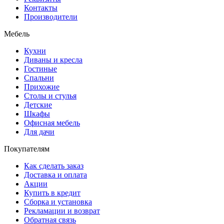
Контакты
Производители
Мебель
Кухни
Диваны и кресла
Гостиные
Спальни
Прихожие
Столы и стулья
Детские
Шкафы
Офисная мебель
Для дачи
Покупателям
Как сделать заказ
Доставка и оплата
Акции
Купить в кредит
Сборка и установка
Рекламации и возврат
Обратная связь