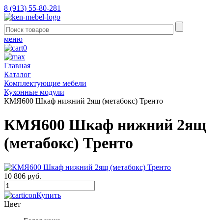
8 (913) 55-80-281
меню
0
Главная
Каталог
Комплектующие мебели
Кухонные модули
КМЯ600 Шкаф нижний 2ящ (метабокс) Тренто
КМЯ600 Шкаф нижний 2ящ
(метабокс) Тренто
10 806 руб.
Купить
Цвет