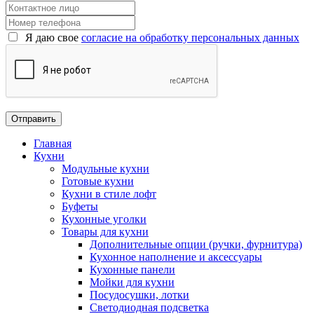
Я даю свое
согласие на обработку персональных данных
Главная
Кухни
Модульные кухни
Готовые кухни
Кухни в стиле лофт
Буфеты
Кухонные уголки
Товары для кухни
Дополнительные опции (ручки, фурнитура)
Кухонное наполнение и аксессуары
Кухонные панели
Мойки для кухни
Посудосушки, лотки
Светодиодная подсветка