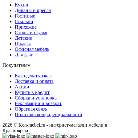
Кухни
Диваны и кресла
Гостиные
Спальни
Прихожие
Столы и стулья
Детские
Шкафы
Офисная мебель
Для дачи
Покупателям
Как сделать заказ
Доставка и оплата
Акции
Купить в кредит
Сборка и установка
Рекламации и возврат
Обратная связь
Политика конфиденциальности
2026 © Ken-mebel.ru - интернет-магазин мебели в
Красноярске.