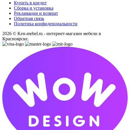
Купить в кредит
Сборка и установка
Рекламации и возврат
Обратная связь
Политика конфиденциальности
2026 © Ken-mebel.ru - интернет-магазин мебели в
Красноярске.