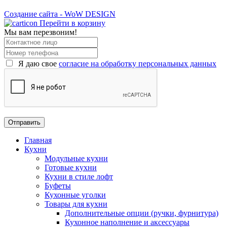
Создание сайта - WoW DESIGN
Перейти в корзину
Мы вам перезвоним!
Я даю свое
согласие на обработку персональных данных
Главная
Кухни
Модульные кухни
Готовые кухни
Кухни в стиле лофт
Буфеты
Кухонные уголки
Товары для кухни
Дополнительные опции (ручки, фурнитура)
Кухонное наполнение и аксессуары