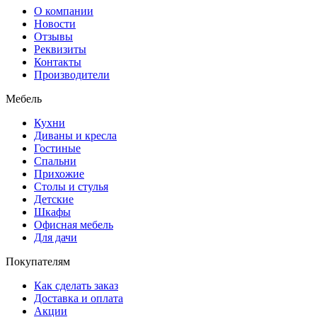
О компании
Новости
Отзывы
Реквизиты
Контакты
Производители
Мебель
Кухни
Диваны и кресла
Гостиные
Спальни
Прихожие
Столы и стулья
Детские
Шкафы
Офисная мебель
Для дачи
Покупателям
Как сделать заказ
Доставка и оплата
Акции