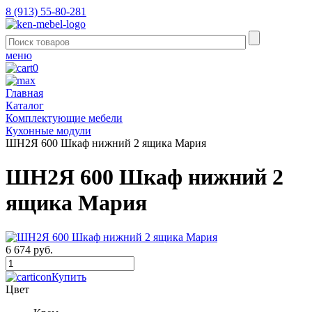
8 (913) 55-80-281
меню
0
Главная
Каталог
Комплектующие мебели
Кухонные модули
ШН2Я 600 Шкаф нижний 2 ящика Мария
ШН2Я 600 Шкаф нижний 2
ящика Мария
6 674 руб.
Купить
Цвет