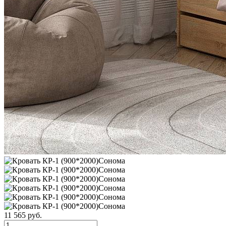
11 565 руб.