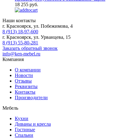
18 255 руб.
Наши контакты
г. Красноярск, ул. Побежимова, 4
8 (913) 18-97-600
г. Красноярск, ул. Урванцева, 15
8 (913) 55-80-281
Заказать обратный звонок
info@ken-mebel.ru
Компания
О компании
Новости
Отзывы
Реквизиты
Контакты
Производители
Мебель
Кухни
Диваны и кресла
Гостиные
Спальни