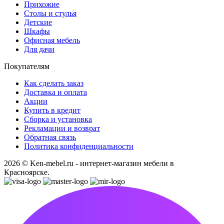
Прихожие
Столы и стулья
Детские
Шкафы
Офисная мебель
Для дачи
Покупателям
Как сделать заказ
Доставка и оплата
Акции
Купить в кредит
Сборка и установка
Рекламации и возврат
Обратная связь
Политика конфиденциальности
2026 © Ken-mebel.ru - интернет-магазин мебели в
Красноярске.