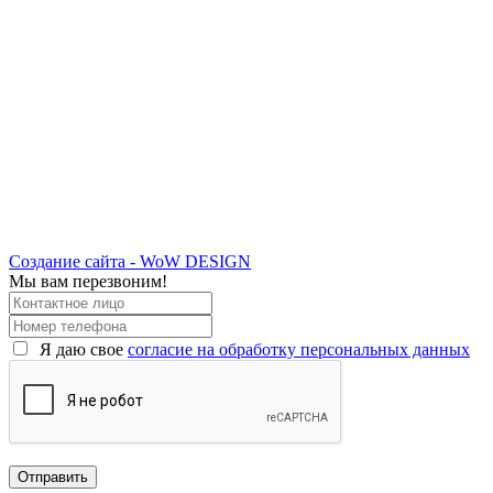
Создание сайта - WoW DESIGN
Мы вам перезвоним!
Я даю свое
согласие на обработку персональных данных