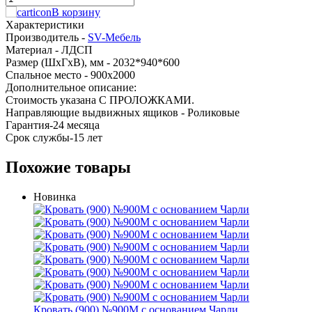
В корзину
Характеристики
Производитель -
SV-Мебель
Материал -
ЛДСП
Размер (ШхГхВ), мм -
2032*940*600
Спальное место -
900x2000
Дополнительное описание:
Стоимость указана С ПРОЛОЖКАМИ.
Направляющие выдвижных ящиков - Роликовые
Гарантия-24 месяца
Срок службы-15 лет
Похожие товары
Новинка
Кровать (900) №900М с основанием Чарли