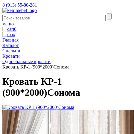
8 (913) 55-80-281
меню
0
Главная
Каталог
Спальни
Кровати
Односпальные кровати
Кровать КР-1 (900*2000)Сонома
Кровать КР-1
(900*2000)Сонома