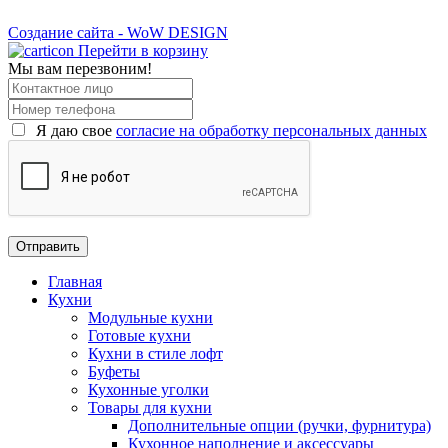
Создание сайта - WoW DESIGN
Перейти в корзину
Мы вам перезвоним!
Я даю свое
согласие на обработку персональных данных
Главная
Кухни
Модульные кухни
Готовые кухни
Кухни в стиле лофт
Буфеты
Кухонные уголки
Товары для кухни
Дополнительные опции (ручки, фурнитура)
Кухонное наполнение и аксессуары