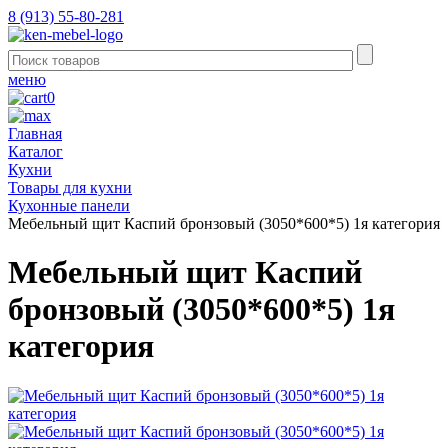
8 (913) 55-80-281
меню
0
Главная
Каталог
Кухни
Товары для кухни
Кухонные панели
Мебельный щит Каспий бронзовый (3050*600*5) 1я категория
Мебельный щит Каспий
бронзовый (3050*600*5) 1я
категория