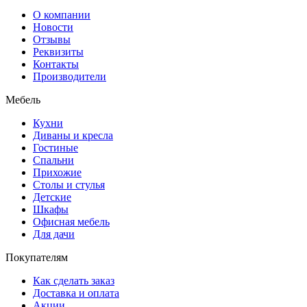
О компании
Новости
Отзывы
Реквизиты
Контакты
Производители
Мебель
Кухни
Диваны и кресла
Гостиные
Спальни
Прихожие
Столы и стулья
Детские
Шкафы
Офисная мебель
Для дачи
Покупателям
Как сделать заказ
Доставка и оплата
Акции