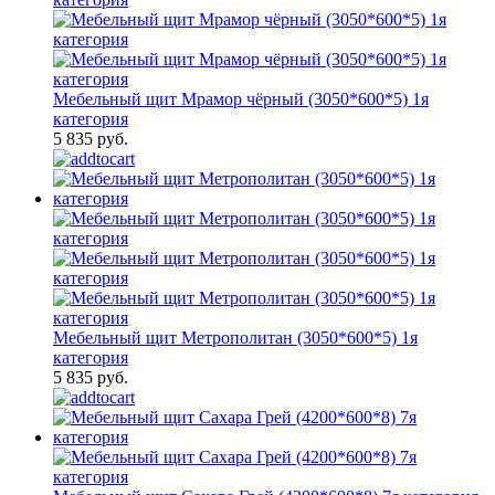
Мебельный щит Мрамор чёрный (3050*600*5) 1я
категория
5 835 руб.
Мебельный щит Метрополитан (3050*600*5) 1я
категория
5 835 руб.