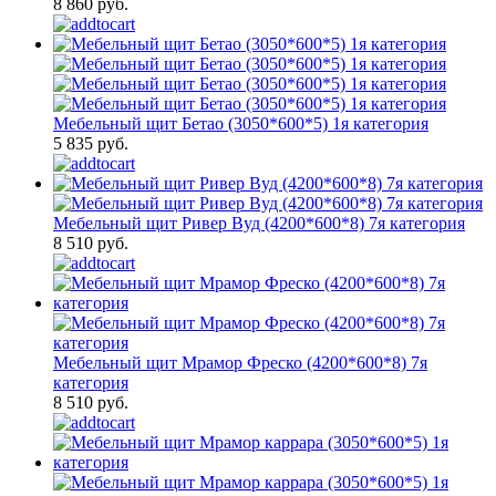
8 860 руб.
Мебельный щит Бетао (3050*600*5) 1я категория
5 835 руб.
Мебельный щит Ривер Вуд (4200*600*8) 7я категория
8 510 руб.
Мебельный щит Мрамор Фреско (4200*600*8) 7я
категория
8 510 руб.