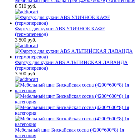
Мебельный щит Сахара Грей (4200*600*8) 7я категория
8 510 руб.
Фартук для кухни ABS УЛИЧНОЕ КАФЕ
(термоперевод)
3 500 руб.
Фартук для кухни ABS АЛЬПИЙСКАЯ ЛАВАНДА
(термоперевод)
3 500 руб.
Мебельный щит Бискайская сосна (4200*600*8) 1я
категория