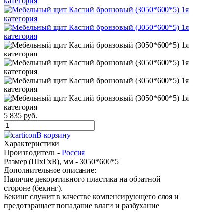
5 835 руб.
В корзину
Характеристики
Производитель -
Россия
Размер (ШхГхВ), мм -
3050*600*5
Дополнительное описание:
Наличие декоративного пластика на обратной
стороне (бекинг).
Бекинг служит в качестве компенсирующего слоя и
предотвращает попадание влаги и разбухание