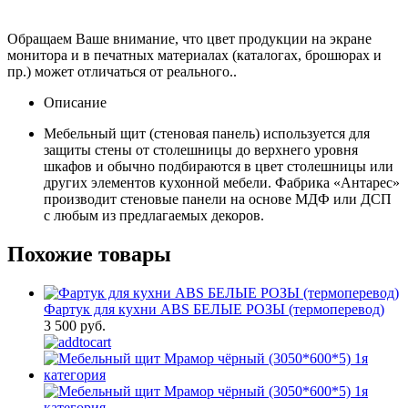
Обращаем Ваше внимание, что цвет продукции на экране
монитора и в печатных материалах (каталогах, брошюрах и
пр.) может отличаться от реального..
Описание
Мебельный щит (стеновая панель) используется для
защиты стены от столешницы до верхнего уровня
шкафов и обычно подбираются в цвет столешницы или
других элементов кухонной мебели. Фабрика «Антарес»
производит стеновые панели на основе МДФ или ДСП
с любым из предлагаемых декоров.
Похожие товары
Фартук для кухни ABS БЕЛЫЕ РОЗЫ (термоперевод)
3 500 руб.