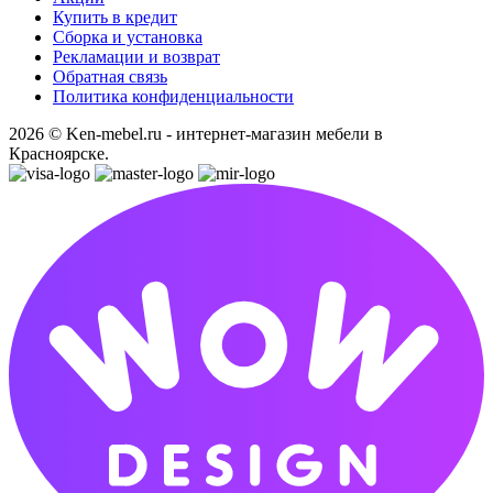
Купить в кредит
Сборка и установка
Рекламации и возврат
Обратная связь
Политика конфиденциальности
2026 © Ken-mebel.ru - интернет-магазин мебели в
Красноярске.