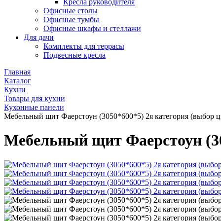
Кресла руководителя
Офисные столы
Офисные тумбы
Офисные шкафы и стеллажи
Для дачи
Комплекты для террасы
Подвесные кресла
Главная
Каталог
Кухни
Товары для кухни
Кухонные панели
Мебельный щит Фаерстоун (3050*600*5) 2я категория (выбор ц
Мебельный щит Фаерстоун (30