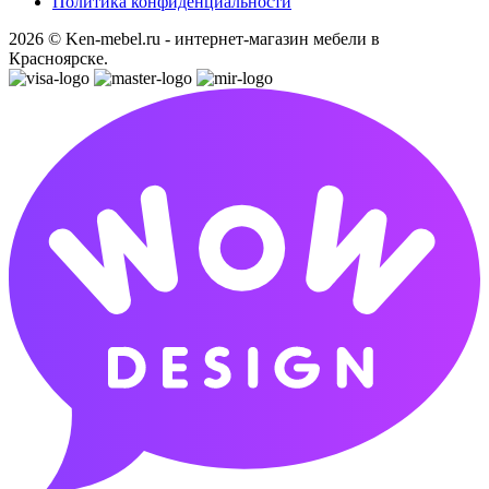
Политика конфиденциальности
2026 © Ken-mebel.ru - интернет-магазин мебели в
Красноярске.