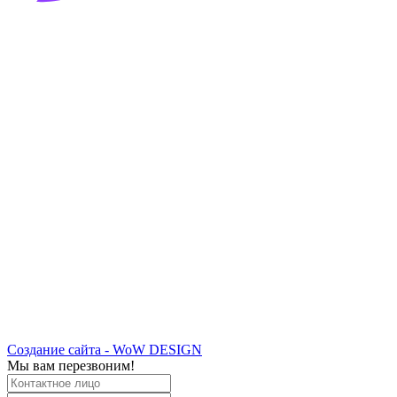
Создание сайта - WoW DESIGN
Мы вам перезвоним!