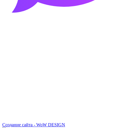
Создание сайта - WoW DESIGN