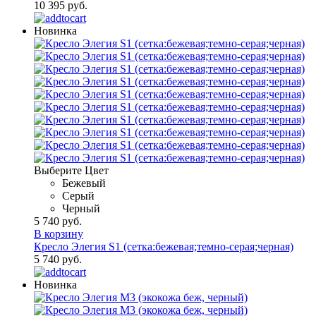
10 395 руб.
Новинка
Выберите Цвет
Бежевый
Серый
Черный
5 740 руб.
В корзину
Кресло Элегия S1 (сетка:бежевая;темно-серая;черная)
5 740 руб.
Новинка