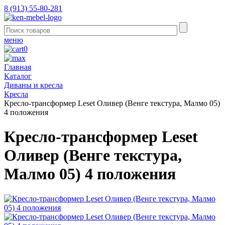
8 (913) 55-80-281
меню
0
Главная
Каталог
Диваны и кресла
Кресла
Кресло-трансформер Leset Оливер (Венге текстура, Малмо 05)
4 положения
Кресло-трансформер Leset
Оливер (Венге текстура,
Малмо 05) 4 положения