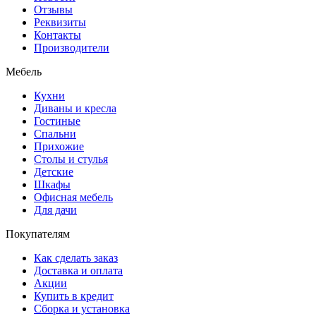
Отзывы
Реквизиты
Контакты
Производители
Мебель
Кухни
Диваны и кресла
Гостиные
Спальни
Прихожие
Столы и стулья
Детские
Шкафы
Офисная мебель
Для дачи
Покупателям
Как сделать заказ
Доставка и оплата
Акции
Купить в кредит
Сборка и установка