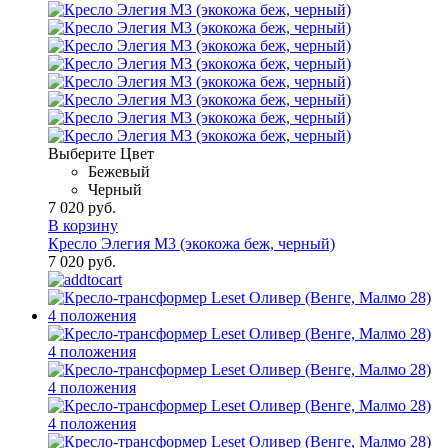
Выберите Цвет
Бежевый
Черный
7 020 руб.
В корзину
Кресло Элегия М3 (экокожа беж, черный)
7 020 руб.