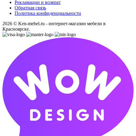
Рекламации и возврат
Обратная связь
Политика конфиденциальности
2026 © Ken-mebel.ru - интернет-магазин мебели в
Красноярске.