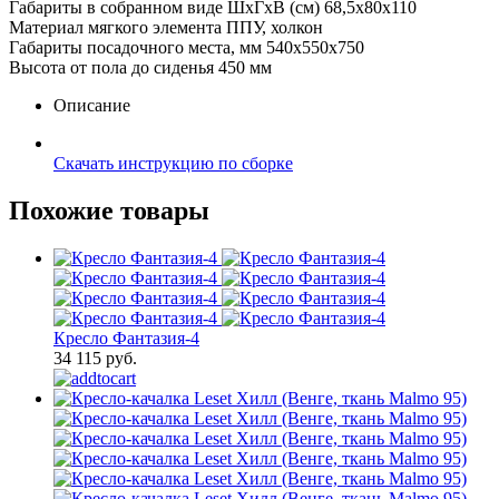
Габариты в собранном виде ШхГхВ (см) 68,5х80х110
Материал мягкого элемента ППУ, холкон
Габариты посадочного места, мм 540х550х750
Высота от пола до сиденья 450 мм
Описание
Скачать инструкцию по сборке
Похожие товары
Кресло Фантазия-4
34 115 руб.