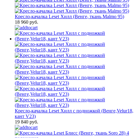
Кресло-качалка Leset Хилл (Венге, ткань Malmo 95)
18 960 руб.
Кресло-качалка Leset Хилл с подножкой (Венге,Velur18,
кант V23)
19 840 руб.