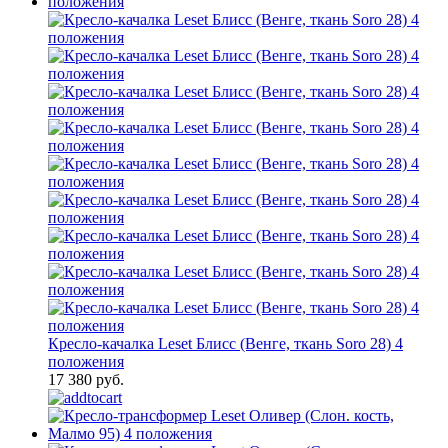
Кресло-качалка Leset Блисс (Венге, ткань Soro 28) 4
положения
17 380 руб.