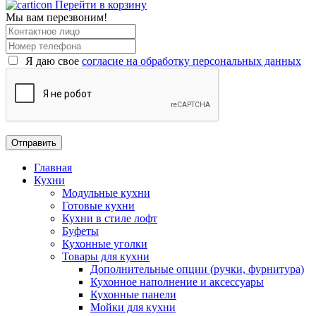
Перейти в корзину
Мы вам перезвоним!
Я даю свое
согласие на обработку персональных данных
Главная
Кухни
Модульные кухни
Готовые кухни
Кухни в стиле лофт
Буфеты
Кухонные уголки
Товары для кухни
Дополнительные опции (ручки, фурнитура)
Кухонное наполнение и аксессуары
Кухонные панели
Мойки для кухни