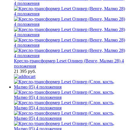
Кресло-трансформер Leset Оливер (Венге, Малмо 28) 4
положения
21 395 руб.