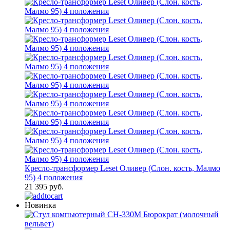
Кресло-трансформер Leset Оливер (Слон. кость, Малмо
95) 4 положения
21 395 руб.
Новинка