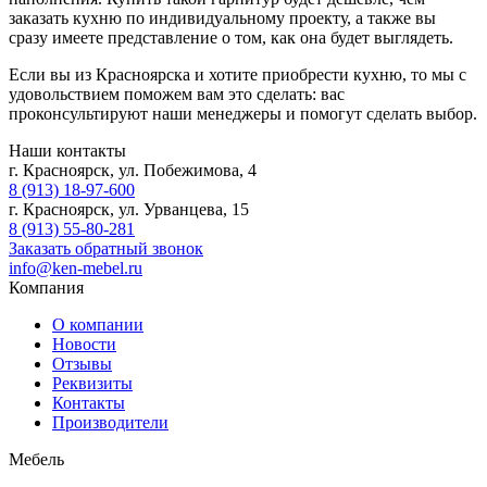
заказать кухню по индивидуальному проекту, а также вы
сразу имеете представление о том, как она будет выглядеть.
Если вы из Красноярска и хотите приобрести кухню, то мы с
удовольствием поможем вам это сделать: вас
проконсультируют наши менеджеры и помогут сделать выбор.
Наши контакты
г. Красноярск, ул. Побежимова, 4
8 (913) 18-97-600
г. Красноярск, ул. Урванцева, 15
8 (913) 55-80-281
Заказать обратный звонок
info@ken-mebel.ru
Компания
О компании
Новости
Отзывы
Реквизиты
Контакты
Производители
Мебель