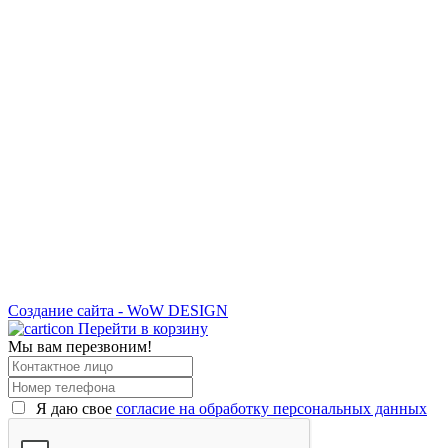
Создание сайта - WoW DESIGN
Перейти в корзину
Мы вам перезвоним!
Я даю свое
согласие на обработку персональных данных