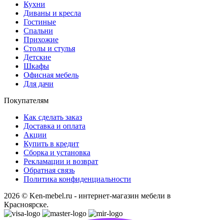
Кухни
Диваны и кресла
Гостиные
Спальни
Прихожие
Столы и стулья
Детские
Шкафы
Офисная мебель
Для дачи
Покупателям
Как сделать заказ
Доставка и оплата
Акции
Купить в кредит
Сборка и установка
Рекламации и возврат
Обратная связь
Политика конфиденциальности
2026 © Ken-mebel.ru - интернет-магазин мебели в
Красноярске.