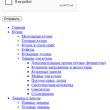
Главная
Кухни
Модульные кухни
Готовые кухни
Кухни в стиле лофт
Буфеты
Кухонные уголки
Товары для кухни
Дополнительные опции (ручки, фурнитура)
Кухонное наполнение и аксессуары
Кухонные панели
Мойки для кухни
Посудосушки, лотки
Светодиодная подсветка
Смесители
Столешницы
Диваны и кресла
Прямые диваны
Угловые диваны