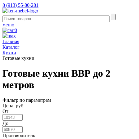
8 (913) 55-80-281
меню
0
Главная
Каталог
Кухни
Готовые кухни
Готовые кухни ВВР до 2
метров
Фильтр по параметрам
Цена, руб.
От
До
Производитель