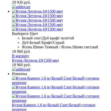
29 930 руб.
Выберите Цвет
Белый снег/Дуб крафт золотой
Дуб Белый Крафт/Серый
Ясень Шимо Темный / Ясень Шимо светлый
18 960 руб.
В корзину
Кухня Легенда-10(1500 мм)
18 960 руб.
Новинка
Кухня Кампео 1.6 м (Белый Снег/Белый) готовое
решение