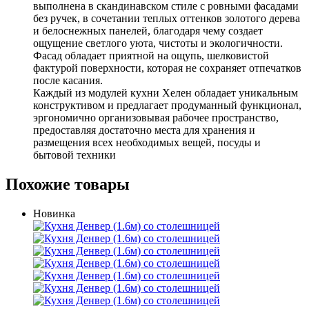
выполнена в скандинавском стиле с ровными фасадами
без ручек, в сочетании теплых оттенков золотого дерева
и белоснежных панелей, благодаря чему создает
ощущение светлого уюта, чистоты и экологичности.
Фасад обладает приятной на ощупь, шелковистой
фактурой поверхности, которая не сохраняет отпечатков
после касания.
Каждый из модулей кухни Хелен обладает уникальным
конструктивом и предлагает продуманный функционал,
эргономично организовывая рабочее пространство,
предоставляя достаточно места для хранения и
размещения всех необходимых вещей, посуды и
бытовой техники
Похожие товары
Новинка