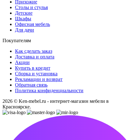
Прихожие
Столы и стулья
Детские
Шкафы
Офисная мебель
Для дачи
Покупателям
Как сделать заказ
Доставка и оплата
Акции
Купить в кредит
Сборка и установка
Рекламации и возврат
Обратная связь
Политика конфиденциальности
2026 © Ken-mebel.ru - интернет-магазин мебели в
Красноярске.