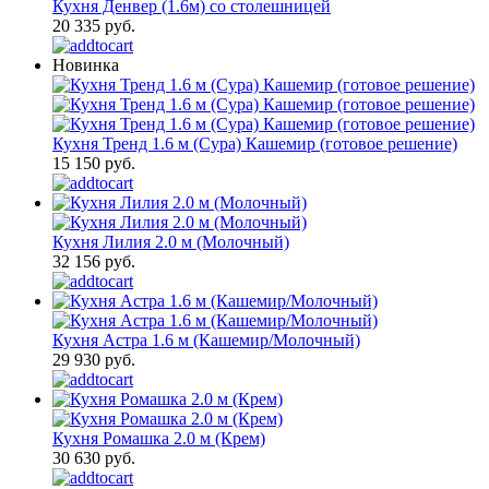
Кухня Денвер (1.6м) со столешницей
20 335 руб.
Новинка
Кухня Тренд 1.6 м (Сура) Кашемир (готовое решение)
15 150 руб.
Кухня Лилия 2.0 м (Молочный)
32 156 руб.
Кухня Астра 1.6 м (Кашемир/Молочный)
29 930 руб.
Кухня Ромашка 2.0 м (Крем)
30 630 руб.