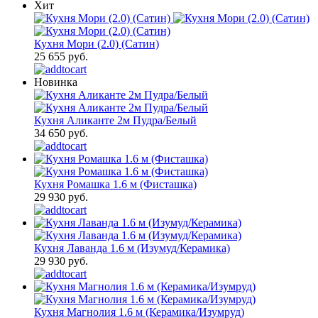
Хит
Кухня Мори (2.0) (Сатин)
25 655 руб.
Новинка
Кухня Аликанте 2м Пудра/Белый
34 650 руб.
Кухня Ромашка 1.6 м (Фисташка)
29 930 руб.
Кухня Лаванда 1.6 м (Изумуд/Керамика)
29 930 руб.
Кухня Магнолия 1.6 м (Керамика/Изумруд)