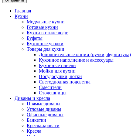
Главная
Кухни
Модульные кухни
Готовые кухни
Кухни в стиле лофт
Буфеты
Кухонные уголки
Товары для кухни
Дополнительные опции (ручки, фурнитура)
Кухонное наполнение и аксессуары
Кухонные панели
Мойки для кухни
Посудосушки, лотки
Светодиодная подсветка
Смесители
Столешницы
Диваны и кресла
Прямые диваны
Угловые диваны
Офисные диваны
Банкетки
Кресла-кровати
Кресла