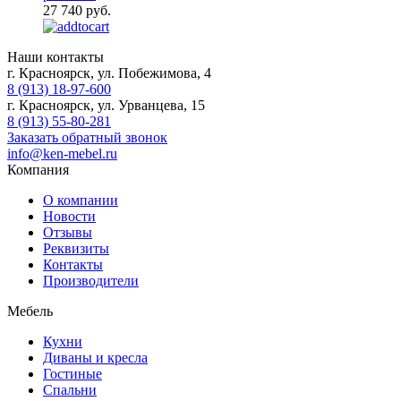
27 740 руб.
Наши контакты
г. Красноярск, ул. Побежимова, 4
8 (913) 18-97-600
г. Красноярск, ул. Урванцева, 15
8 (913) 55-80-281
Заказать обратный звонок
info@ken-mebel.ru
Компания
О компании
Новости
Отзывы
Реквизиты
Контакты
Производители
Мебель
Кухни
Диваны и кресла
Гостиные
Спальни