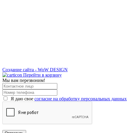
Создание сайта - WoW DESIGN
Перейти в корзину
Мы вам перезвоним!
Я даю свое
согласие на обработку персональных данных