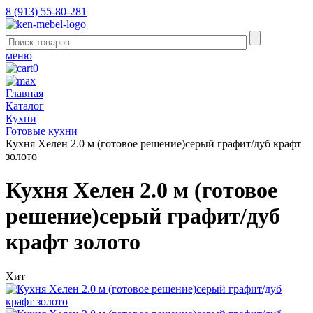
8 (913) 55-80-281
меню
0
Главная
Каталог
Кухни
Готовые кухни
Кухня Хелен 2.0 м (готовое решение)серый графит/дуб крафт
золото
Кухня Хелен 2.0 м (готовое
решение)серый графит/дуб
крафт золото
Хит