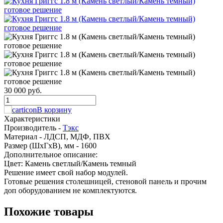
30 000 руб.
В корзину
Характеристики
Производитель -
Тэкс
Материал -
ЛДСП, МДФ, ПВХ
Размер (ШхГхВ), мм -
1600
Дополнительное описание:
Цвет: Камень светлый/Камень темный
Решение имеет свой набор модулей.
Готовые решения столешницей, стеновой панель и прочим
доп оборудованием не комплектуются.
Похожие товары