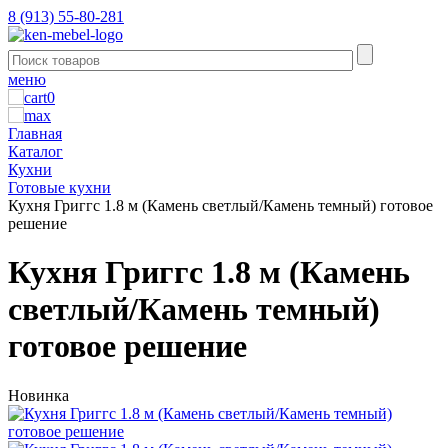
8 (913) 55-80-281
меню
0
Главная
Каталог
Кухни
Готовые кухни
Кухня Григгс 1.8 м (Камень светлый/Камень темный) готовое
решение
Кухня Григгс 1.8 м (Камень
светлый/Камень темный)
готовое решение
Новинка