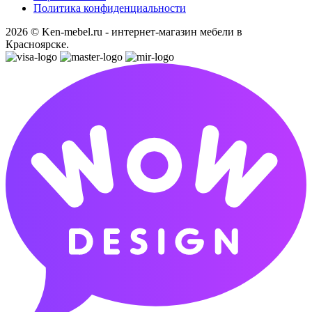
Политика конфиденциальности
2026 © Ken-mebel.ru - интернет-магазин мебели в
Красноярске.