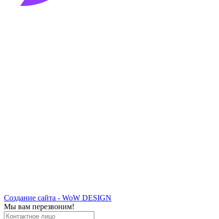
Создание сайта - WoW DESIGN
Мы вам перезвоним!