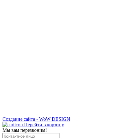
Создание сайта - WoW DESIGN
Перейти в корзину
Мы вам перезвоним!