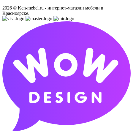
2026 © Ken-mebel.ru - интернет-магазин мебели в
Красноярске.