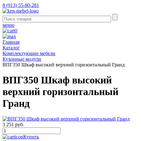
8 (913) 55-80-281
меню
0
Главная
Каталог
Комплектующие мебели
Кухонные модули
ВПГ350 Шкаф высокий верхний горизонтальный Гранд
ВПГ350 Шкаф высокий
верхний горизонтальный
Гранд
3 251 руб.
Купить