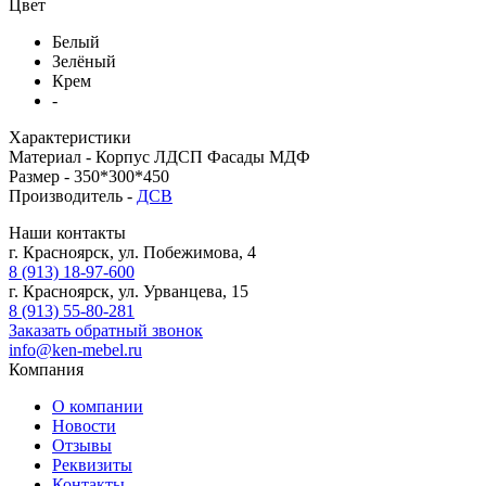
Цвет
Белый
Зелёный
Крем
-
Характеристики
Материал -
Корпус ЛДСП Фасады МДФ
Размер -
350*300*450
Производитель -
ДСВ
Наши контакты
г. Красноярск, ул. Побежимова, 4
8 (913) 18-97-600
г. Красноярск, ул. Урванцева, 15
8 (913) 55-80-281
Заказать обратный звонок
info@ken-mebel.ru
Компания
О компании
Новости
Отзывы
Реквизиты
Контакты