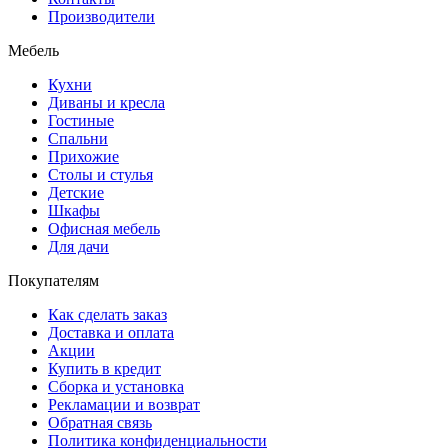
Производители
Мебель
Кухни
Диваны и кресла
Гостиные
Спальни
Прихожие
Столы и стулья
Детские
Шкафы
Офисная мебель
Для дачи
Покупателям
Как сделать заказ
Доставка и оплата
Акции
Купить в кредит
Сборка и установка
Рекламации и возврат
Обратная связь
Политика конфиденциальности