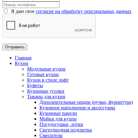
Я даю свое
согласие на обработку персональных данных
Главная
Кухни
Модульные кухни
Готовые кухни
Кухни в стиле лофт
Буфеты
Кухонные уголки
Товары для кухни
Дополнительные опции (ручки, фурнитура)
Кухонное наполнение и аксессуары
Кухонные панели
Мойки для кухни
Посудосушки, лотки
Светодиодная подсветка
Смесители