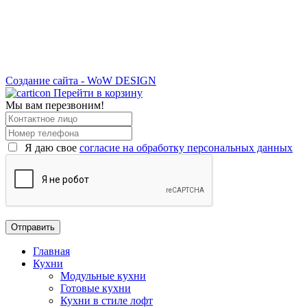
Создание сайта - WoW DESIGN
Перейти в корзину
Мы вам перезвоним!
Я даю свое
согласие на обработку персональных данных
Главная
Кухни
Модульные кухни
Готовые кухни
Кухни в стиле лофт