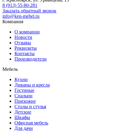
8 (913) 55-80-281
Заказать обратный звонок
info@ken-mebel.ru
Компания
О компании
Новости
Отзывы
Реквизиты
Контакты
Производители
Мебель
Кухни
Диваны и кресла
Гостиные
Спальни
Прихожие
Столы и стулья
Детские
Шкафы
Офисная мебель
Для дачи