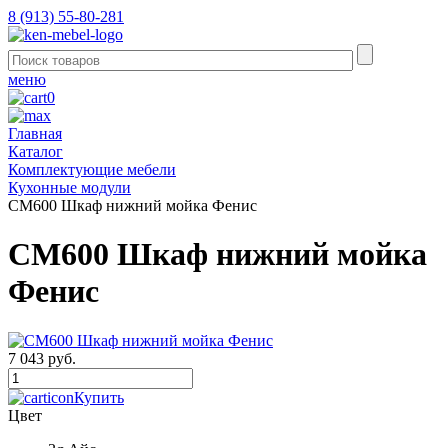
8 (913) 55-80-281
меню
0
Главная
Каталог
Комплектующие мебели
Кухонные модули
СМ600 Шкаф нижний мойка Фенис
СМ600 Шкаф нижний мойка
Фенис
7 043 руб.
Купить
Цвет