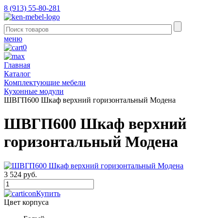
8 (913) 55-80-281
меню
0
Главная
Каталог
Комплектующие мебели
Кухонные модули
ШВГП600 Шкаф верхний горизонтальный Модена
ШВГП600 Шкаф верхний
горизонтальный Модена
3 524 руб.
Купить
Цвет корпуса