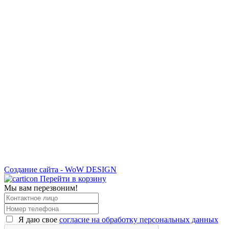
Создание сайта - WoW DESIGN
Перейти в корзину
Мы вам перезвоним!
Я даю свое
согласие на обработку персональных данных