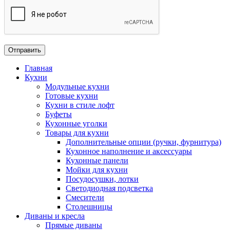
Главная
Кухни
Модульные кухни
Готовые кухни
Кухни в стиле лофт
Буфеты
Кухонные уголки
Товары для кухни
Дополнительные опции (ручки, фурнитура)
Кухонное наполнение и аксессуары
Кухонные панели
Мойки для кухни
Посудосушки, лотки
Светодиодная подсветка
Смесители
Столешницы
Диваны и кресла
Прямые диваны