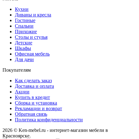
Кухни
Диваны и кресла
Гостиные
Спальни
Прихожие
Столы и стулья
Детские
Шкафы
Офисная мебель
Для дачи
Покупателям
Как сделать заказ
Доставка и оплата
Акции
Купить в кредит
Сборка и установка
Рекламации и возврат
Обратная связь
Политика конфиденциальности
2026 © Ken-mebel.ru - интернет-магазин мебели в
Красноярске.