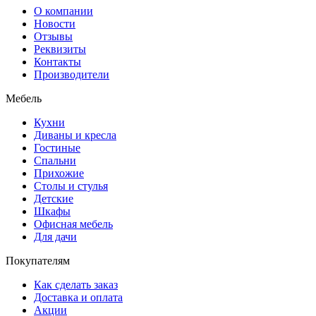
О компании
Новости
Отзывы
Реквизиты
Контакты
Производители
Мебель
Кухни
Диваны и кресла
Гостиные
Спальни
Прихожие
Столы и стулья
Детские
Шкафы
Офисная мебель
Для дачи
Покупателям
Как сделать заказ
Доставка и оплата
Акции