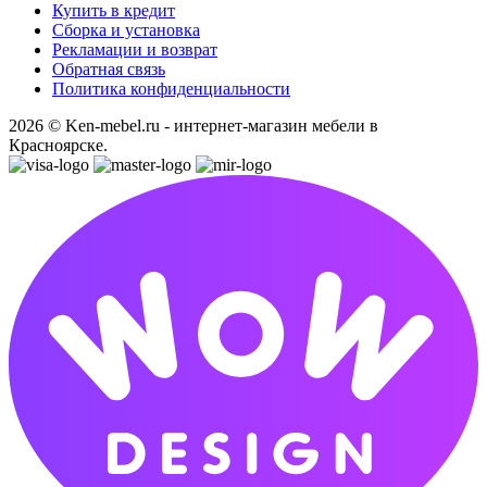
Купить в кредит
Сборка и установка
Рекламации и возврат
Обратная связь
Политика конфиденциальности
2026 © Ken-mebel.ru - интернет-магазин мебели в
Красноярске.