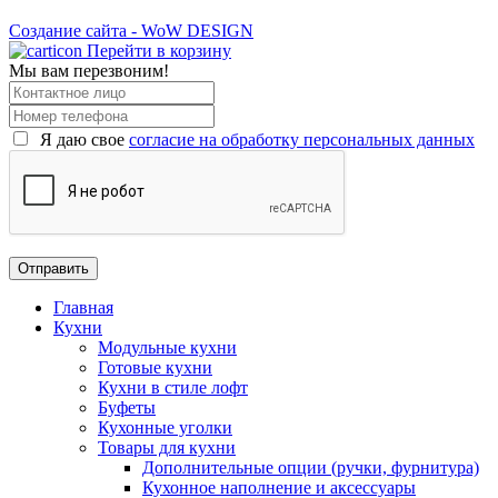
Создание сайта - WoW DESIGN
Перейти в корзину
Мы вам перезвоним!
Я даю свое
согласие на обработку персональных данных
Главная
Кухни
Модульные кухни
Готовые кухни
Кухни в стиле лофт
Буфеты
Кухонные уголки
Товары для кухни
Дополнительные опции (ручки, фурнитура)
Кухонное наполнение и аксессуары