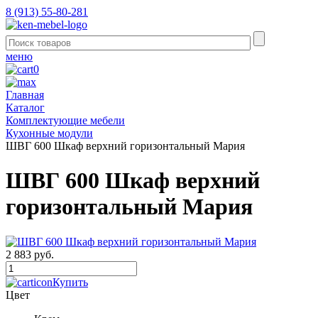
8 (913) 55-80-281
меню
0
Главная
Каталог
Комплектующие мебели
Кухонные модули
ШВГ 600 Шкаф верхний горизонтальный Мария
ШВГ 600 Шкаф верхний
горизонтальный Мария
2 883 руб.
Купить
Цвет