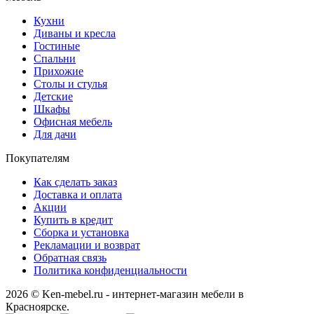
Кухни
Диваны и кресла
Гостиные
Спальни
Прихожие
Столы и стулья
Детские
Шкафы
Офисная мебель
Для дачи
Покупателям
Как сделать заказ
Доставка и оплата
Акции
Купить в кредит
Сборка и установка
Рекламации и возврат
Обратная связь
Политика конфиденциальности
2026 © Ken-mebel.ru - интернет-магазин мебели в
Красноярске.