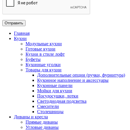
Главная
Кухни
Модульные кухни
Готовые кухни
Кухни в стиле лофт
Буфеты
Кухонные уголки
Товары для кухни
Дополнительные опции (ручки, фурнитура)
Кухонное наполнение и аксессуары
Кухонные панели
Мойки для кухни
Посудосушки, лотки
Светодиодная подсветка
Смесители
Столешницы
Диваны и кресла
Прямые диваны
Угловые диваны