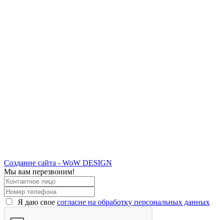
Создание сайта - WoW DESIGN
Мы вам перезвоним!
Я даю свое
согласие на обработку персональных данных