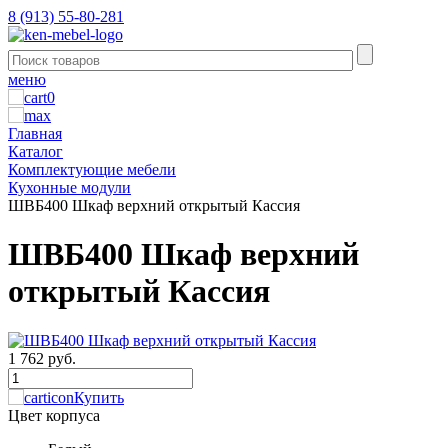
8 (913) 55-80-281
меню
0
Главная
Каталог
Комплектующие мебели
Кухонные модули
ШВБ400 Шкаф верхний открытый Кассия
ШВБ400 Шкаф верхний
открытый Кассия
1 762 руб.
Купить
Цвет корпуса