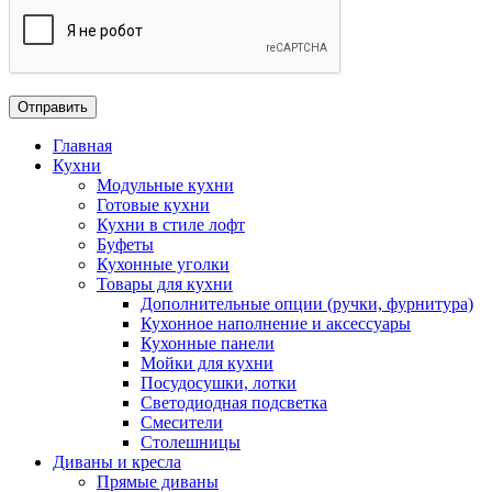
Главная
Кухни
Модульные кухни
Готовые кухни
Кухни в стиле лофт
Буфеты
Кухонные уголки
Товары для кухни
Дополнительные опции (ручки, фурнитура)
Кухонное наполнение и аксессуары
Кухонные панели
Мойки для кухни
Посудосушки, лотки
Светодиодная подсветка
Смесители
Столешницы
Диваны и кресла
Прямые диваны