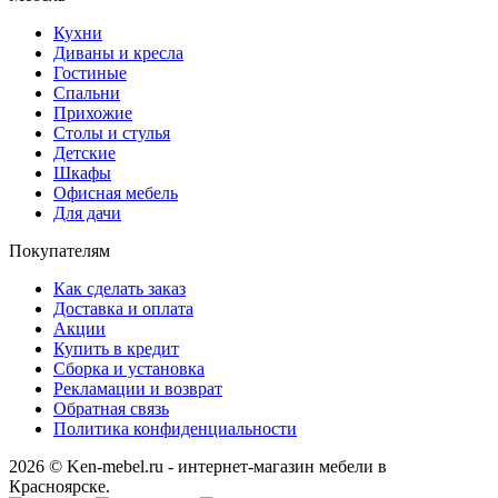
Кухни
Диваны и кресла
Гостиные
Спальни
Прихожие
Столы и стулья
Детские
Шкафы
Офисная мебель
Для дачи
Покупателям
Как сделать заказ
Доставка и оплата
Акции
Купить в кредит
Сборка и установка
Рекламации и возврат
Обратная связь
Политика конфиденциальности
2026 © Ken-mebel.ru - интернет-магазин мебели в
Красноярске.