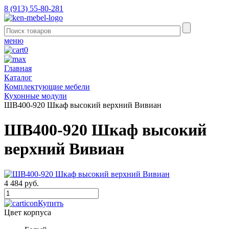
8 (913) 55-80-281
меню
0
Главная
Каталог
Комплектующие мебели
Кухонные модули
ШВ400-920 Шкаф высокий верхний Вивиан
ШВ400-920 Шкаф высокий
верхний Вивиан
4 484 руб.
Купить
Цвет корпуса