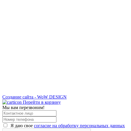
Создание сайта - WoW DESIGN
Перейти в корзину
Мы вам перезвоним!
Я даю свое
согласие на обработку персональных данных