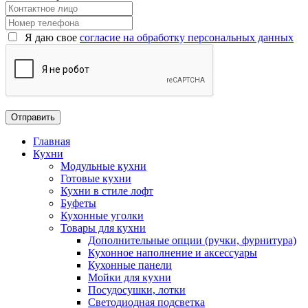
Я даю свое
согласие на обработку персональных данных
Главная
Кухни
Модульные кухни
Готовые кухни
Кухни в стиле лофт
Буфеты
Кухонные уголки
Товары для кухни
Дополнительные опции (ручки, фурнитура)
Кухонное наполнение и аксессуары
Кухонные панели
Мойки для кухни
Посудосушки, лотки
Светодиодная подсветка