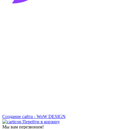
Создание сайта - WoW DESIGN
Перейти в корзину
Мы вам перезвоним!