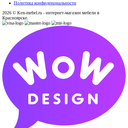
Политика конфиденциальности
2026 © Ken-mebel.ru - интернет-магазин мебели в
Красноярске.