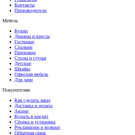
Контакты
Производители
Мебель
Кухни
Диваны и кресла
Гостиные
Спальни
Прихожие
Столы и стулья
Детские
Шкафы
Офисная мебель
Для дачи
Покупателям
Как сделать заказ
Доставка и оплата
Акции
Купить в кредит
Сборка и установка
Рекламации и возврат
Обратная связь