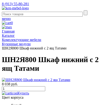
8 (913) 55-80-281
меню
0
Главная
Каталог
Комплектующие мебели
Кухонные модули
ШН2Я800 Шкаф нижний с 2 ящ Татами
ШН2Я800 Шкаф нижний с 2
ящ Татами
8 038 руб.
Купить
Цвет корпуса