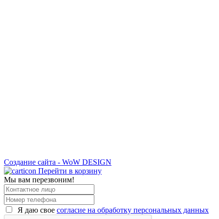
Создание сайта - WoW DESIGN
Перейти в корзину
Мы вам перезвоним!
Я даю свое
согласие на обработку персональных данных