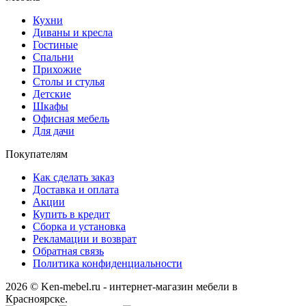
Кухни
Диваны и кресла
Гостиные
Спальни
Прихожие
Столы и стулья
Детские
Шкафы
Офисная мебель
Для дачи
Покупателям
Как сделать заказ
Доставка и оплата
Акции
Купить в кредит
Сборка и установка
Рекламации и возврат
Обратная связь
Политика конфиденциальности
2026 © Ken-mebel.ru - интернет-магазин мебели в
Красноярске.