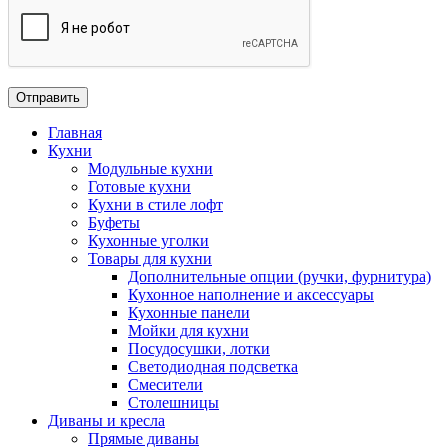
Главная
Кухни
Модульные кухни
Готовые кухни
Кухни в стиле лофт
Буфеты
Кухонные уголки
Товары для кухни
Дополнительные опции (ручки, фурнитура)
Кухонное наполнение и аксессуары
Кухонные панели
Мойки для кухни
Посудосушки, лотки
Светодиодная подсветка
Смесители
Столешницы
Диваны и кресла
Прямые диваны