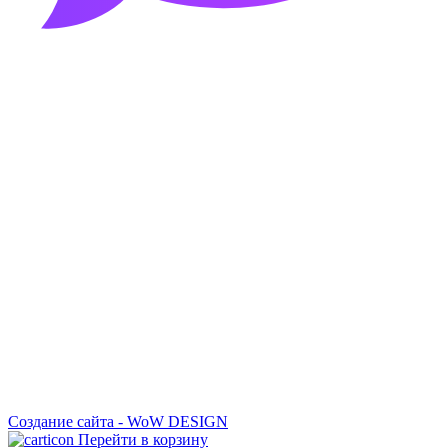
Создание сайта - WoW DESIGN
Перейти в корзину