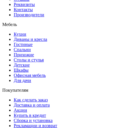
Реквизиты
Контакты
Производители
Мебель
Кухни
Диваны и кресла
Гостиные
Спальни
Прихожие
Столы и стулья
Детские
Шкафы
Офисная мебель
Для дачи
Покупателям
Как сделать заказ
Доставка и оплата
Акции
Купить в кредит
Сборка и установка
Рекламации и возврат