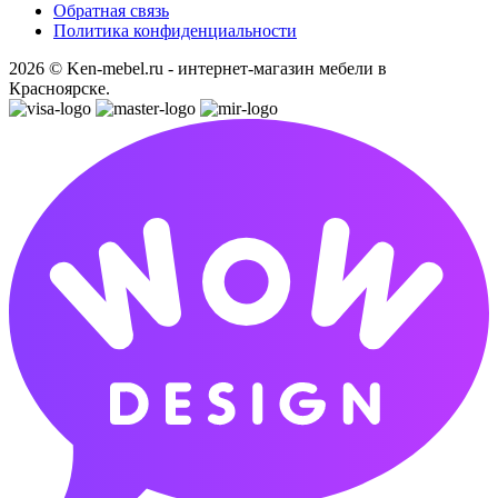
Обратная связь
Политика конфиденциальности
2026 © Ken-mebel.ru - интернет-магазин мебели в
Красноярске.