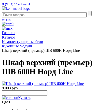
8 (913) 55-80-281
меню
0
Главная
Каталог
Комплектующие мебели
Кухонные модули
Шкаф верхний (премьер) ШВ 600Н Норд Line
Шкаф верхний (премьер)
ШВ 600Н Норд Line
9 003 руб.
Купить
Цвет