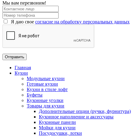
Мы вам перезвоним!
Я даю свое
согласие на обработку персональных данных
Главная
Кухни
Модульные кухни
Готовые кухни
Кухни в стиле лофт
Буфеты
Кухонные уголки
Товары для кухни
Дополнительные опции (ручки, фурнитура)
Кухонное наполнение и аксессуары
Кухонные панели
Мойки для кухни
Посудосушки, лотки