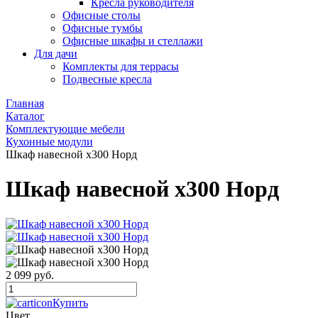
Кресла руководителя
Офисные столы
Офисные тумбы
Офисные шкафы и стеллажи
Для дачи
Комплекты для террасы
Подвесные кресла
Главная
Каталог
Комплектующие мебели
Кухонные модули
Шкаф навесной х300 Норд
Шкаф навесной х300 Норд
2 099 руб.
Купить
Цвет