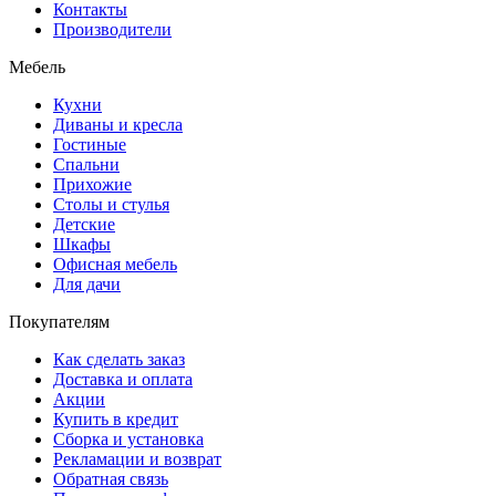
Контакты
Производители
Мебель
Кухни
Диваны и кресла
Гостиные
Спальни
Прихожие
Столы и стулья
Детские
Шкафы
Офисная мебель
Для дачи
Покупателям
Как сделать заказ
Доставка и оплата
Акции
Купить в кредит
Сборка и установка
Рекламации и возврат
Обратная связь