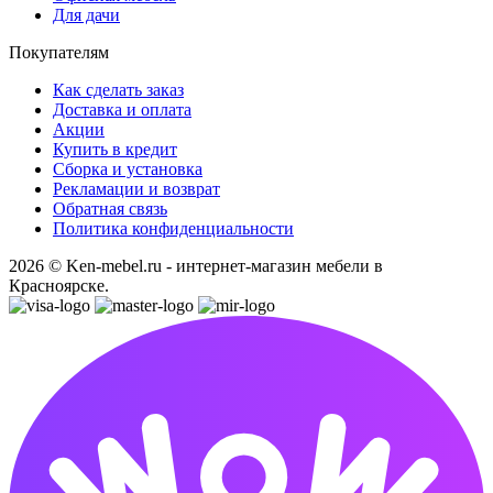
Для дачи
Покупателям
Как сделать заказ
Доставка и оплата
Акции
Купить в кредит
Сборка и установка
Рекламации и возврат
Обратная связь
Политика конфиденциальности
2026 © Ken-mebel.ru - интернет-магазин мебели в
Красноярске.