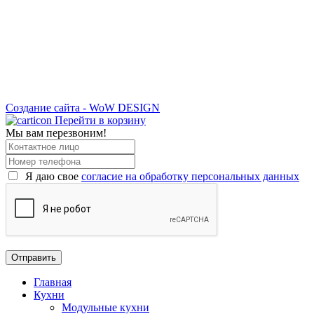
Создание сайта - WoW DESIGN
Перейти в корзину
Мы вам перезвоним!
Я даю свое
согласие на обработку персональных данных
Главная
Кухни
Модульные кухни