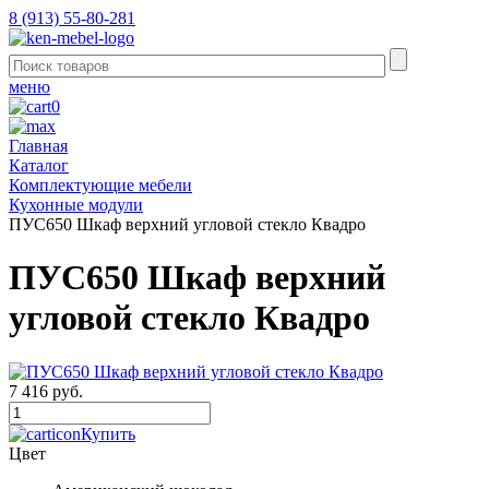
8 (913) 55-80-281
меню
0
Главная
Каталог
Комплектующие мебели
Кухонные модули
ПУС650 Шкаф верхний угловой стекло Квадро
ПУС650 Шкаф верхний
угловой стекло Квадро
7 416 руб.
Купить
Цвет