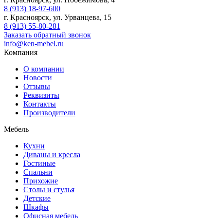
8 (913) 18-97-600
г. Красноярск, ул. Урванцева, 15
8 (913) 55-80-281
Заказать обратный звонок
info@ken-mebel.ru
Компания
О компании
Новости
Отзывы
Реквизиты
Контакты
Производители
Мебель
Кухни
Диваны и кресла
Гостиные
Спальни
Прихожие
Столы и стулья
Детские
Шкафы
Офисная мебель