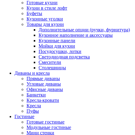
Готовые кухни
Кухни в стиле лофт
Буфеты
Кухонные уголки
Товары для кухни
Дополнительные опции (ручки, фурнитура)
Кухонное наполнение и аксессуары
Кухонные панели
Мойки для кухни
Посудосушки, лотки
Светодиодная подсветка
Смесители
Столешницы
Диваны и кресла
Прямые диваны
Угловые диваны
Офисные диваны
Банкетки
Кресла-кровати
Кресла
Пуфы
Гостиные
Готовые гостиные
Модульные гостиные
Мини стенки