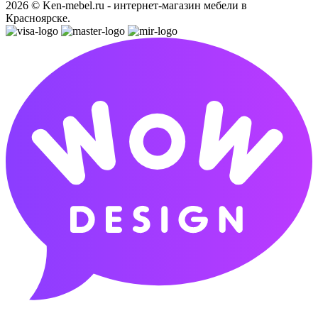
2026 © Ken-mebel.ru - интернет-магазин мебели в
Красноярске.