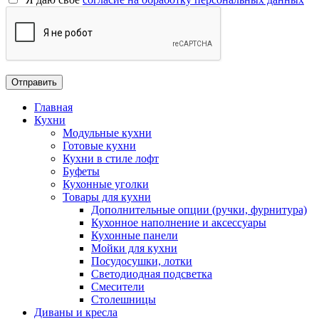
Главная
Кухни
Модульные кухни
Готовые кухни
Кухни в стиле лофт
Буфеты
Кухонные уголки
Товары для кухни
Дополнительные опции (ручки, фурнитура)
Кухонное наполнение и аксессуары
Кухонные панели
Мойки для кухни
Посудосушки, лотки
Светодиодная подсветка
Смесители
Столешницы
Диваны и кресла