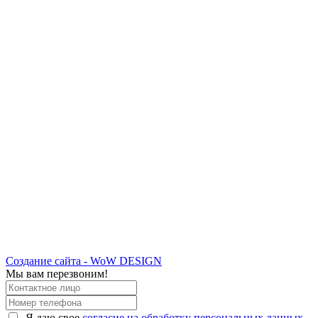
Создание сайта - WoW DESIGN
Мы вам перезвоним!
Я даю свое
согласие на обработку персональных данных