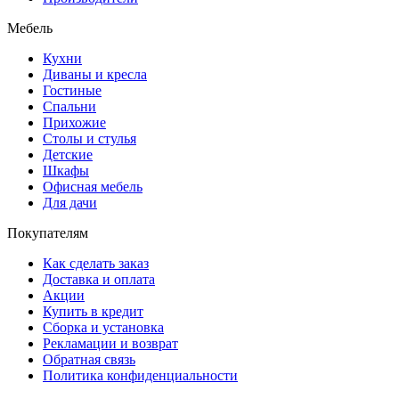
Мебель
Кухни
Диваны и кресла
Гостиные
Спальни
Прихожие
Столы и стулья
Детские
Шкафы
Офисная мебель
Для дачи
Покупателям
Как сделать заказ
Доставка и оплата
Акции
Купить в кредит
Сборка и установка
Рекламации и возврат
Обратная связь
Политика конфиденциальности