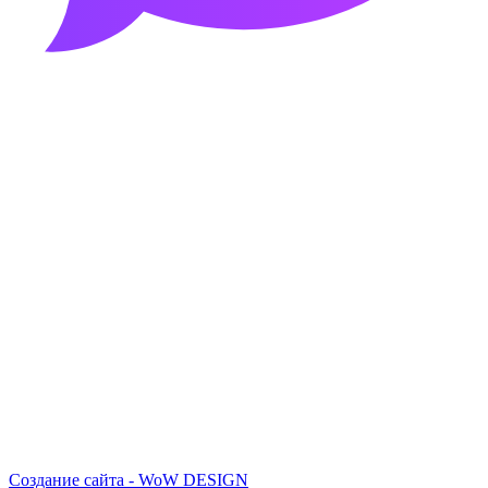
Создание сайта - WoW DESIGN