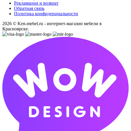
Рекламации и возврат
Обратная связь
Политика конфиденциальности
2026 © Ken-mebel.ru - интернет-магазин мебели в
Красноярске.