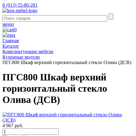
8 (913) 55-80-281
меню
0
Главная
Каталог
Комплектующие мебели
Кухонные модули
ПГС800 Шкаф верхний горизонтальный стекло Олива (ДСВ)
ПГС800 Шкаф верхний
горизонтальный стекло
Олива (ДСВ)
4 967 руб.