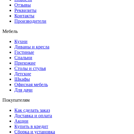
Отзывы
Реквизиты
Контакты
Производители
Мебель
Кухни
Диваны и кресла
Гостиные
Спальни
Прихожие
Столы и стулья
Детские
Шкафы
Офисная мебель
Для дачи
Покупателям
Как сделать заказ
Доставка и оплата
Акции
Купить в кредит
Сборка и установка