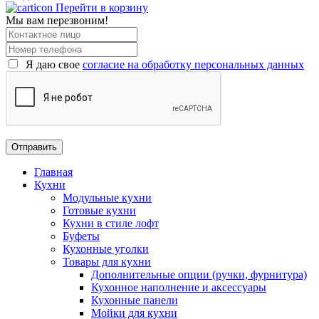
Перейти в корзину
Мы вам перезвоним!
Я даю свое
согласие на обработку персональных данных
Главная
Кухни
Модульные кухни
Готовые кухни
Кухни в стиле лофт
Буфеты
Кухонные уголки
Товары для кухни
Дополнительные опции (ручки, фурнитура)
Кухонное наполнение и аксессуары
Кухонные панели
Мойки для кухни