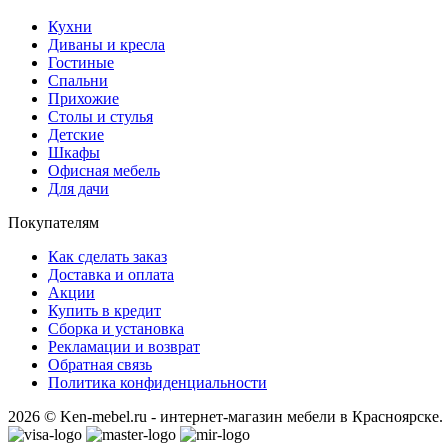
Кухни
Диваны и кресла
Гостиные
Спальни
Прихожие
Столы и стулья
Детские
Шкафы
Офисная мебель
Для дачи
Покупателям
Как сделать заказ
Доставка и оплата
Акции
Купить в кредит
Сборка и установка
Рекламации и возврат
Обратная связь
Политика конфиденциальности
2026 © Ken-mebel.ru - интернет-магазин мебели в Красноярске.