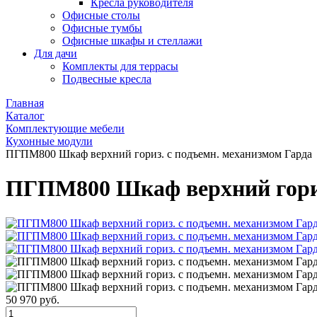
Кресла руководителя
Офисные столы
Офисные тумбы
Офисные шкафы и стеллажи
Для дачи
Комплекты для террасы
Подвесные кресла
Главная
Каталог
Комплектующие мебели
Кухонные модули
ПГПМ800 Шкаф верхний гориз. с подъемн. механизмом Гарда
ПГПМ800 Шкаф верхний гориз
50 970 руб.