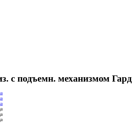
. с подъемн. механизмом Гард