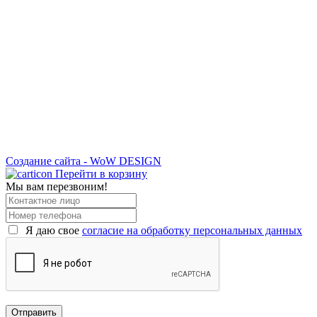
Создание сайта - WoW DESIGN
Перейти в корзину
Мы вам перезвоним!
Я даю свое
согласие на обработку персональных данных