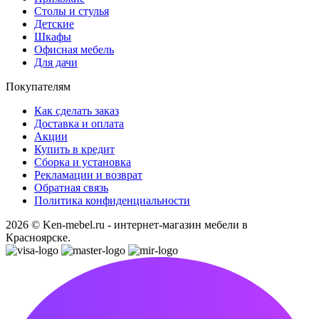
Столы и стулья
Детские
Шкафы
Офисная мебель
Для дачи
Покупателям
Как сделать заказ
Доставка и оплата
Акции
Купить в кредит
Сборка и установка
Рекламации и возврат
Обратная связь
Политика конфиденциальности
2026 © Ken-mebel.ru - интернет-магазин мебели в
Красноярске.