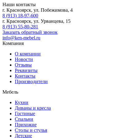
Наши контакты
г. Красноярск, ул. Побежимова, 4
8 (913) 18-97-600
г. Красноярск, ул. Урванцева, 15
8 (913) 55-80-281
Заказать обратный звонок
info@ken-mebel.ru
Компания
О компании
Новости
Отзывы
Реквизиты
Контакты
Производители
Мебель
Кухни
Диваны и кресла
Гостиные
Спальни
Прихожие
Столы и стулья
Детские