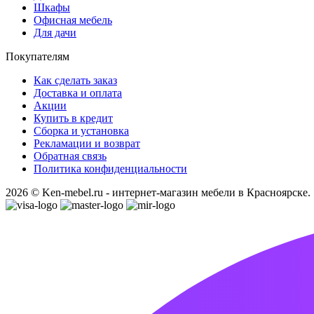
Шкафы
Офисная мебель
Для дачи
Покупателям
Как сделать заказ
Доставка и оплата
Акции
Купить в кредит
Сборка и установка
Рекламации и возврат
Обратная связь
Политика конфиденциальности
2026 © Ken-mebel.ru - интернет-магазин мебели в Красноярске.