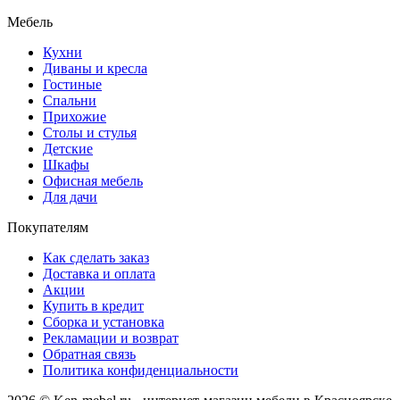
Мебель
Кухни
Диваны и кресла
Гостиные
Спальни
Прихожие
Столы и стулья
Детские
Шкафы
Офисная мебель
Для дачи
Покупателям
Как сделать заказ
Доставка и оплата
Акции
Купить в кредит
Сборка и установка
Рекламации и возврат
Обратная связь
Политика конфиденциальности