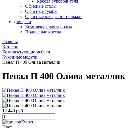
Кресла руководителя
Офисные столы
Офисные тумбы
Офисные шкафы и стеллажи
Для дачи
Комплекты для террасы
Подвесные кресла
Главная
Каталог
Комплектующие мебели
Кухонные модули
Пенал П 400 Олива металлик
Пенал П 400 Олива металлик
12 440 руб.
Купить
Цвет