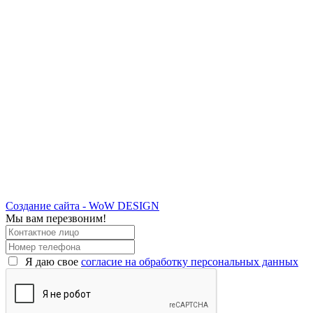
Создание сайта - WoW DESIGN
Мы вам перезвоним!
Я даю свое
согласие на обработку персональных данных