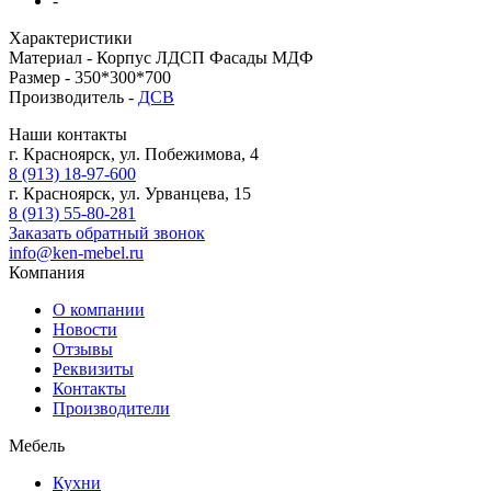
-
Характеристики
Материал -
Корпус ЛДСП Фасады МДФ
Размер -
350*300*700
Производитель -
ДСВ
Наши контакты
г. Красноярск, ул. Побежимова, 4
8 (913) 18-97-600
г. Красноярск, ул. Урванцева, 15
8 (913) 55-80-281
Заказать обратный звонок
info@ken-mebel.ru
Компания
О компании
Новости
Отзывы
Реквизиты
Контакты
Производители
Мебель
Кухни