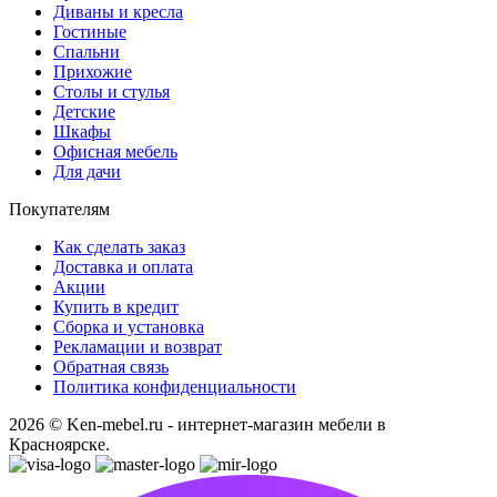
Диваны и кресла
Гостиные
Спальни
Прихожие
Столы и стулья
Детские
Шкафы
Офисная мебель
Для дачи
Покупателям
Как сделать заказ
Доставка и оплата
Акции
Купить в кредит
Сборка и установка
Рекламации и возврат
Обратная связь
Политика конфиденциальности
2026 © Ken-mebel.ru - интернет-магазин мебели в
Красноярске.