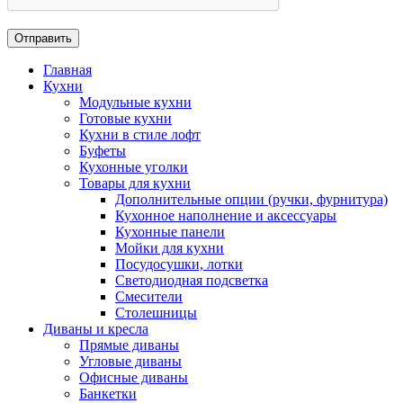
Главная
Кухни
Модульные кухни
Готовые кухни
Кухни в стиле лофт
Буфеты
Кухонные уголки
Товары для кухни
Дополнительные опции (ручки, фурнитура)
Кухонное наполнение и аксессуары
Кухонные панели
Мойки для кухни
Посудосушки, лотки
Светодиодная подсветка
Смесители
Столешницы
Диваны и кресла
Прямые диваны
Угловые диваны
Офисные диваны
Банкетки