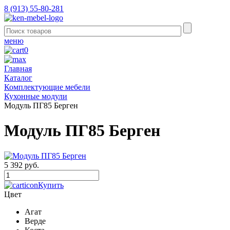
8 (913) 55-80-281
меню
0
Главная
Каталог
Комплектующие мебели
Кухонные модули
Модуль ПГ85 Берген
Модуль ПГ85 Берген
5 392 руб.
Купить
Цвет
Агат
Верде