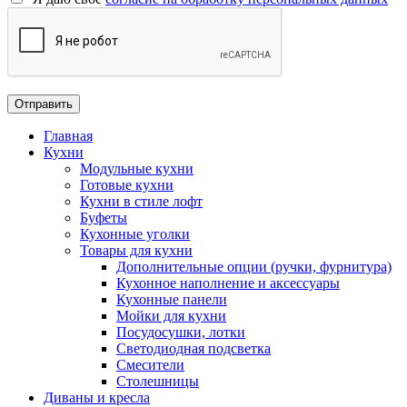
Главная
Кухни
Модульные кухни
Готовые кухни
Кухни в стиле лофт
Буфеты
Кухонные уголки
Товары для кухни
Дополнительные опции (ручки, фурнитура)
Кухонное наполнение и аксессуары
Кухонные панели
Мойки для кухни
Посудосушки, лотки
Светодиодная подсветка
Смесители
Столешницы
Диваны и кресла