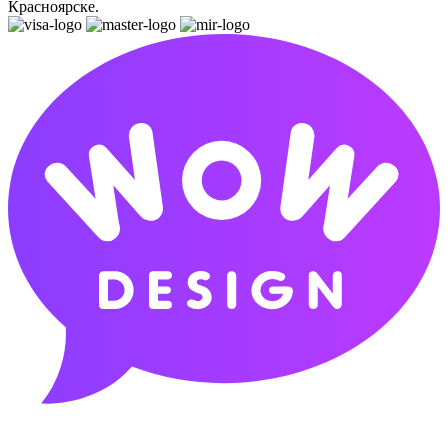
Красноярске.