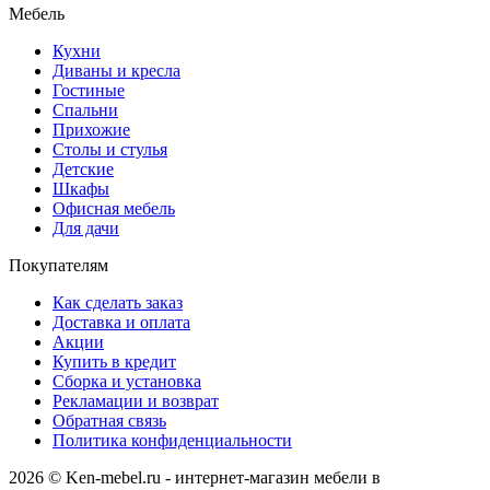
Мебель
Кухни
Диваны и кресла
Гостиные
Спальни
Прихожие
Столы и стулья
Детские
Шкафы
Офисная мебель
Для дачи
Покупателям
Как сделать заказ
Доставка и оплата
Акции
Купить в кредит
Сборка и установка
Рекламации и возврат
Обратная связь
Политика конфиденциальности
2026 © Ken-mebel.ru - интернет-магазин мебели в