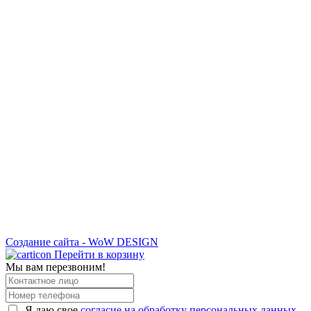
Создание сайта - WoW DESIGN
Перейти в корзину
Мы вам перезвоним!
Я даю свое
согласие на обработку персональных данных