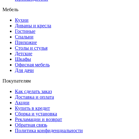
Мебель
Кухни
Диваны и кресла
Гостиные
Спальни
Прихожие
Столы и стулья
Детские
Шкафы
Офисная мебель
Для дачи
Покупателям
Как сделать заказ
Доставка и оплата
Акции
Купить в кредит
Сборка и установка
Рекламации и возврат
Обратная связь
Политика конфиденциальности