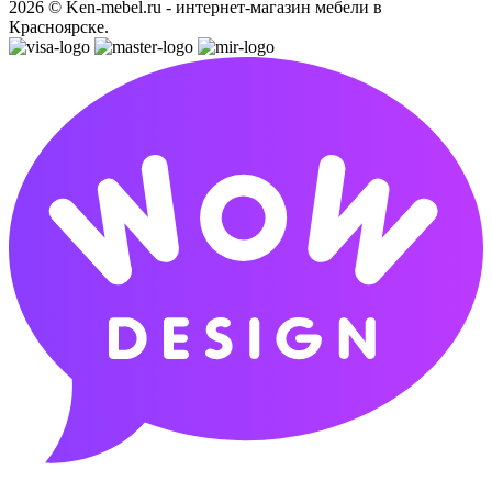
2026 © Ken-mebel.ru - интернет-магазин мебели в
Красноярске.