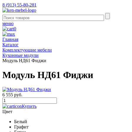
8 (913) 55-80-281
меню
0
Главная
Каталог
Комплектующие мебели
Кухонные модули
Модуль НД61 Фиджи
Модуль НД61 Фиджи
6 555 руб.
Купить
Цвет
Белый
Графит