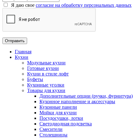
Я даю свое
согласие на обработку персональных данных
Главная
Кухни
Модульные кухни
Готовые кухни
Кухни в стиле лофт
Буфеты
Кухонные уголки
Товары для кухни
Дополнительные опции (ручки, фурнитура)
Кухонное наполнение и аксессуары
Кухонные панели
Мойки для кухни
Посудосушки, лотки
Светодиодная подсветка
Смесители
Столешницы