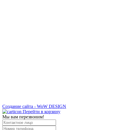
Создание сайта - WoW DESIGN
Перейти в корзину
Мы вам перезвоним!