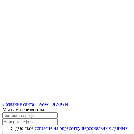
Создание сайта - WoW DESIGN
Мы вам перезвоним!
Я даю свое
согласие на обработку персональных данных