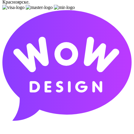
Красноярске.