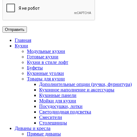
Главная
Кухни
Модульные кухни
Готовые кухни
Кухни в стиле лофт
Буфеты
Кухонные уголки
Товары для кухни
Дополнительные опции (ручки, фурнитура)
Кухонное наполнение и аксессуары
Кухонные панели
Мойки для кухни
Посудосушки, лотки
Светодиодная подсветка
Смесители
Столешницы
Диваны и кресла
Прямые диваны