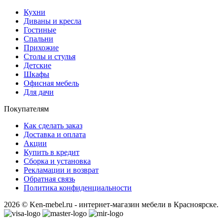
Кухни
Диваны и кресла
Гостиные
Спальни
Прихожие
Столы и стулья
Детские
Шкафы
Офисная мебель
Для дачи
Покупателям
Как сделать заказ
Доставка и оплата
Акции
Купить в кредит
Сборка и установка
Рекламации и возврат
Обратная связь
Политика конфиденциальности
2026 © Ken-mebel.ru - интернет-магазин мебели в Красноярске.