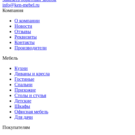
info@ken-mebel.ru
Компания
О компании
Новости
Отзывы
Реквизиты
Контакты
Производители
Мебель
Кухни
Диваны и кресла
Гостиные
Спальни
Прихожие
Столы и стулья
Детские
Шкафы
Офисная мебель
Для дачи
Покупателям